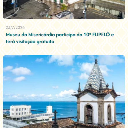
23/7/2026
Museu da Misericórdia participa da 10ª FLIPELÔ e
terá visitação gratuita