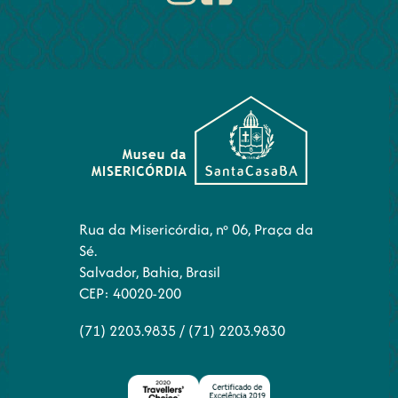
Rua da Misericórdia, nº 06, Praça da
Sé.
Salvador, Bahia, Brasil
CEP: 40020-200
(71) 2203.9835
/
(71) 2203.9830