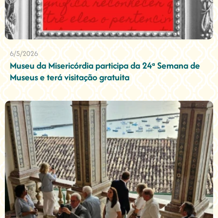
6/5/2026
Museu da Misericórdia participa da 24ª Semana de
Museus e terá visitação gratuita