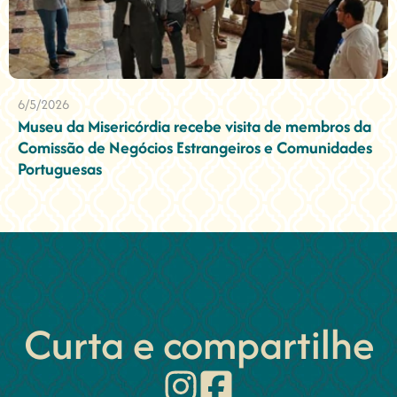
6/5/2026
Museu da Misericórdia recebe visita de membros da
Comissão de Negócios Estrangeiros e Comunidades
Portuguesas
Curta e compartilhe