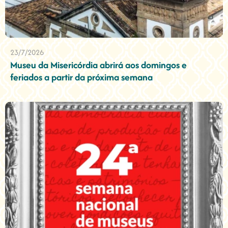
23/7/2026
Museu da Misericórdia abrirá aos domingos e
feriados a partir da próxima semana