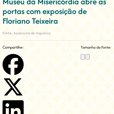
Museu da Misericórdia abre as
portas com exposição de
Floriano Teixeira
Fonte: Assessoria de Imprensa
Compartilhe:
Tamanho da Fonte: