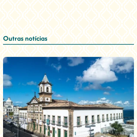
Outras notícias