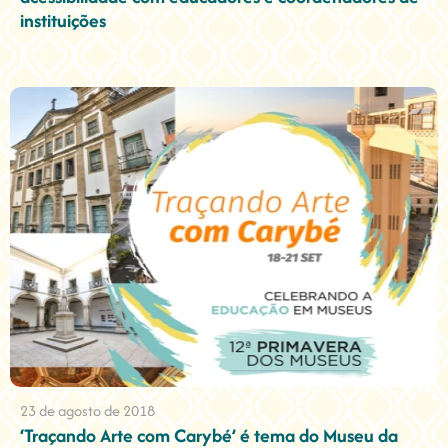
instituições
23 de agosto de 2018
‘Traçando Arte com Carybé’ é tema do Museu da