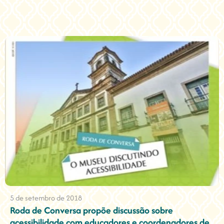
5 de setembro de 2018
Roda de Conversa propõe discussão sobre
acessibilidade com educadores e coordenadores de