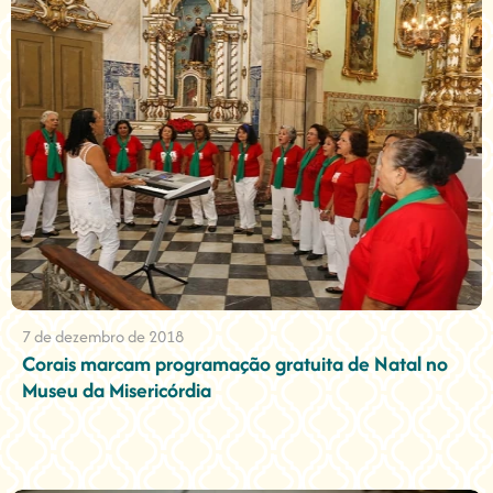
7 de dezembro de 2018
Corais marcam programação gratuita de Natal no
Museu da Misericórdia