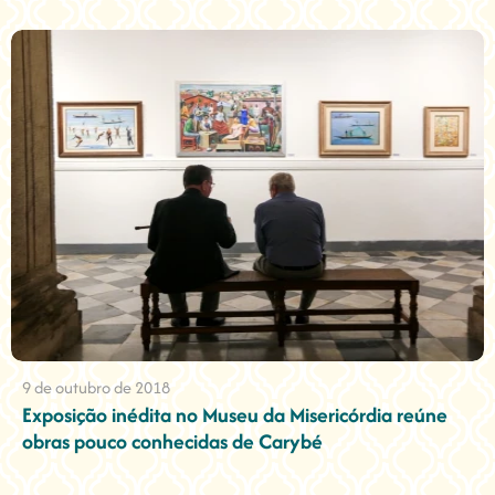
9 de outubro de 2018
Exposição inédita no Museu da Misericórdia reúne
obras pouco conhecidas de Carybé