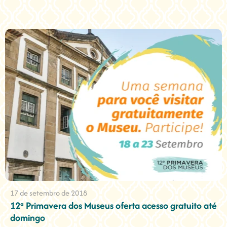
17 de setembro de 2018
12ª Primavera dos Museus oferta acesso gratuito até
domingo