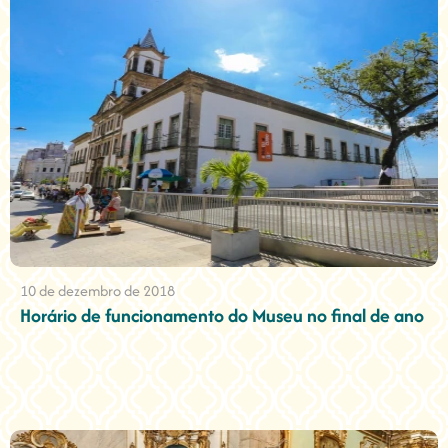
10 de dezembro de 2018
Horário de funcionamento do Museu no final de ano