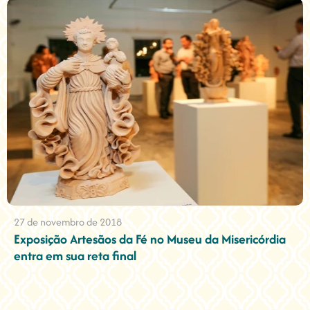
27 de novembro de 2018
Exposição Artesãos da Fé no Museu da Misericórdia
entra em sua reta final