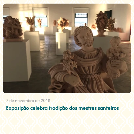
7 de novembro de 2018
Exposição celebra tradição dos mestres santeiros