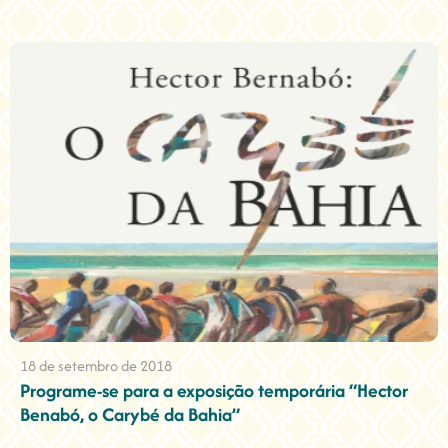
18 de setembro de 2018
Programe-se para a exposição temporária “Hector
Benabó, o Carybé da Bahia”