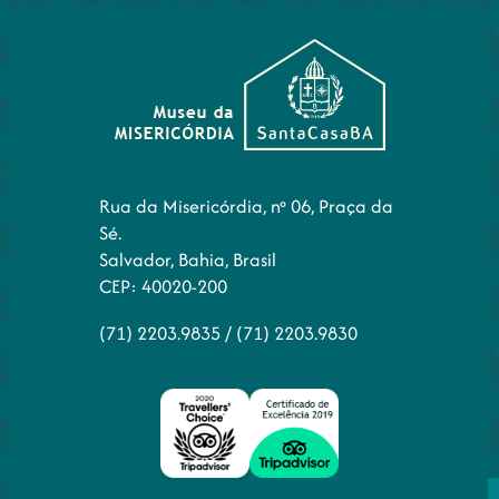
Rua da Misericórdia, nº 06, Praça da
Sé.
Salvador, Bahia, Brasil
CEP: 40020-200
(71) 2203.9835
/
(71) 2203.9830