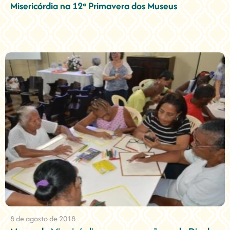
Misericórdia na 12ª Primavera dos Museus
8 de agosto de 2018