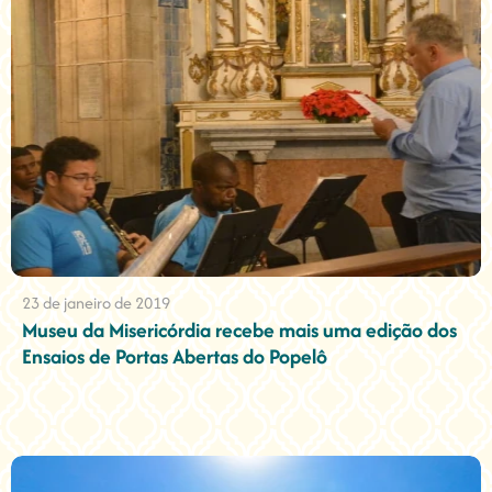
23 de janeiro de 2019
Museu da Misericórdia recebe mais uma edição dos
Ensaios de Portas Abertas do Popelô